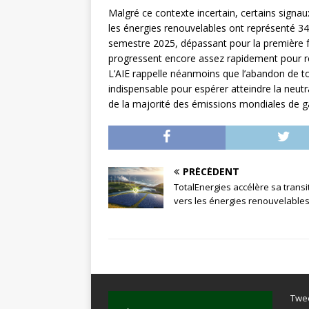
Malgré ce contexte incertain, certains signau
les énergies renouvelables ont représenté 34
semestre 2025, dépassant pour la première foi
progressent encore assez rapidement pour r
L’AIE rappelle néanmoins que l’abandon de to
indispensable pour espérer atteindre la neutr
de la majorité des émissions mondiales de ga
PRÉCÉDENT
TotalEnergies accélère sa transi
vers les énergies renouvelable
Twe