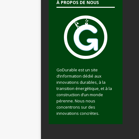
À PROPOS DE NOUS
GoDurable est un site
d’information dédié aux
innovations durables, à la
transition énergétique, et à la
construction d’un monde
pérenne. Nous nous
concentrons sur des
innovations concrètes.