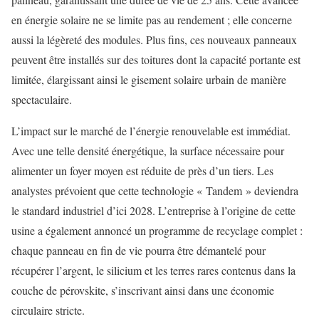
en énergie solaire ne se limite pas au rendement ; elle concerne
aussi la légèreté des modules. Plus fins, ces nouveaux panneaux
peuvent être installés sur des toitures dont la capacité portante est
limitée, élargissant ainsi le gisement solaire urbain de manière
spectaculaire.
L’impact sur le marché de l’énergie renouvelable est immédiat.
Avec une telle densité énergétique, la surface nécessaire pour
alimenter un foyer moyen est réduite de près d’un tiers. Les
analystes prévoient que cette technologie « Tandem » deviendra
le standard industriel d’ici 2028. L’entreprise à l’origine de cette
usine a également annoncé un programme de recyclage complet :
chaque panneau en fin de vie pourra être démantelé pour
récupérer l’argent, le silicium et les terres rares contenus dans la
couche de pérovskite, s’inscrivant ainsi dans une économie
circulaire stricte.