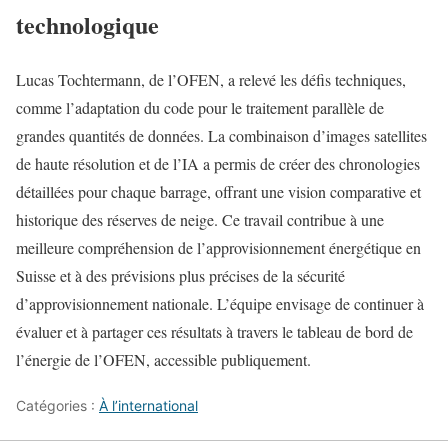
technologique
Lucas Tochtermann, de l’OFEN, a relevé les défis techniques,
comme l’adaptation du code pour le traitement parallèle de
grandes quantités de données. La combinaison d’images satellites
de haute résolution et de l’IA a permis de créer des chronologies
détaillées pour chaque barrage, offrant une vision comparative et
historique des réserves de neige. Ce travail contribue à une
meilleure compréhension de l’approvisionnement énergétique en
Suisse et à des prévisions plus précises de la sécurité
d’approvisionnement nationale. L’équipe envisage de continuer à
évaluer et à partager ces résultats à travers le tableau de bord de
l’énergie de l’OFEN, accessible publiquement.
Catégories :
À l’international