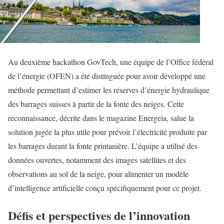
Au deuxième hackathon GovTech, une équipe de l’Office fédéral
de l’énergie (OFEN) a été distinguée pour avoir développé une
méthode permettant d’estimer les réserves d’énergie hydraulique
des barrages suisses à partir de la fonte des neiges. Cette
reconnaissance, décrite dans le magazine Energeia, salue la
solution jugée la plus utile pour prévoir l’électricité produite par
les barrages durant la fonte printanière. L’équipe a utilisé des
données ouvertes, notamment des images satellites et des
observations au sol de la neige, pour alimenter un modèle
d’intelligence artificielle conçu spécifiquement pour ce projet.
Défis et perspectives de l’innovation