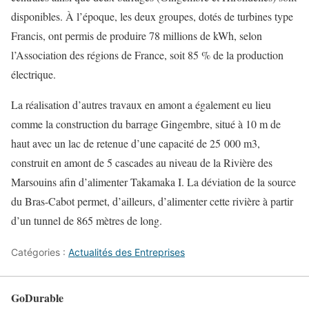
disponibles. À l’époque, les deux groupes, dotés de turbines type
Francis, ont permis de produire 78 millions de kWh, selon
l’Association des régions de France, soit 85 % de la production
électrique.
La réalisation d’autres travaux en amont a également eu lieu
comme la construction du barrage Gingembre, situé à 10 m de
haut avec un lac de retenue d’une capacité de 25 000 m3,
construit en amont de 5 cascades au niveau de la Rivière des
Marsouins afin d’alimenter Takamaka I. La déviation de la source
du Bras-Cabot permet, d’ailleurs, d’alimenter cette rivière à partir
d’un tunnel de 865 mètres de long.
Catégories :
Actualités des Entreprises
GoDurable