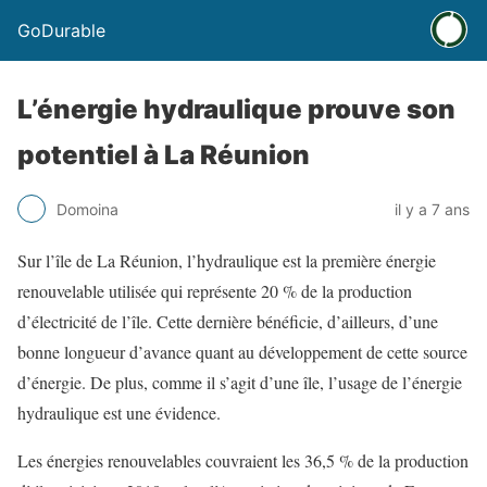
GoDurable
L’énergie hydraulique prouve son
potentiel à La Réunion
Domoina
il y a 7 ans
Sur l’île de La Réunion, l’hydraulique est la première énergie
renouvelable utilisée qui représente 20 % de la production
d’électricité de l’île. Cette dernière bénéficie, d’ailleurs, d’une
bonne longueur d’avance quant au développement de cette source
d’énergie. De plus, comme il s’agit d’une île, l’usage de l’énergie
hydraulique est une évidence.
Les énergies renouvelables couvraient les 36,5 % de la production