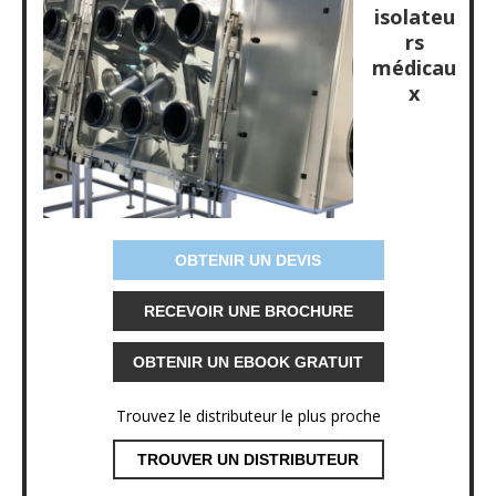
isolateu
rs
médicau
x
OBTENIR UN DEVIS
RECEVOIR UNE BROCHURE
OBTENIR UN EBOOK GRATUIT
Trouvez le distributeur le plus proche
TROUVER UN DISTRIBUTEUR