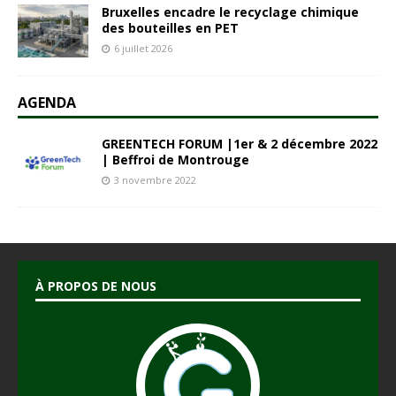
Bruxelles encadre le recyclage chimique
des bouteilles en PET
6 juillet 2026
AGENDA
GREENTECH FORUM |1er & 2 décembre 2022
| Beffroi de Montrouge
3 novembre 2022
À PROPOS DE NOUS