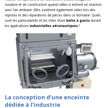
soudure et de construction quand celles-ci entrent en réaction
avec l’air ambiant. Elles s’avèrent également utiles lors des
reprises et des réparations de pièces dans ce domaine. Quels
sont les particularités et les rôles d’une
boîte à gants
durant
les applications
industrielles aéronautiques
?
La conception d’une enceinte
dédiée à l’industrie