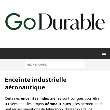
Enceinte industrielle
aéronautique
Certaines
enceintes industrielle
s sont conçues pour être
utilisées dans les projets
aéronautiques
. Elles permettent de
réaliser les opérations de fabrication, d’assemblage, de