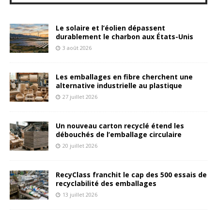
Le solaire et l’éolien dépassent
durablement le charbon aux États-Unis
3 août 2026
Les emballages en fibre cherchent une
alternative industrielle au plastique
27 juillet 2026
Un nouveau carton recyclé étend les
débouchés de l’emballage circulaire
20 juillet 2026
RecyClass franchit le cap des 500 essais de
recyclabilité des emballages
13 juillet 2026