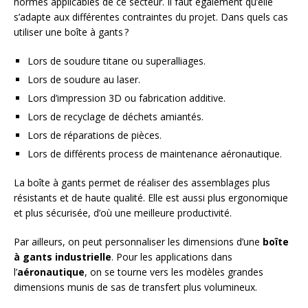
normes applicables de ce secteur. Il faut également qu’elle
s’adapte aux différentes contraintes du projet. Dans quels cas
utiliser une boîte à gants ?
Lors de soudure titane ou superalliages.
Lors de soudure au laser.
Lors d’impression 3D ou fabrication additive.
Lors de recyclage de déchets amiantés.
Lors de réparations de pièces.
Lors de différents process de maintenance aéronautique.
La boîte à gants permet de réaliser des assemblages plus
résistants et de haute qualité. Elle est aussi plus ergonomique
et plus sécurisée, d’où une meilleure productivité.
Par ailleurs, on peut personnaliser les dimensions d’une
boîte
à gants industrielle
. Pour les applications dans
l’
aéronautique
, on se tourne vers les modèles grandes
dimensions munis de sas de transfert plus volumineux.