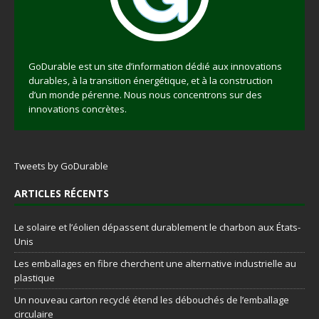
GoDurable est un site d’information dédié aux innovations
durables, à la transition énergétique, et à la construction
d’un monde pérenne. Nous nous concentrons sur des
innovations concrètes.
Tweets by GoDurable
ARTICLES RÉCENTS
Le solaire et l’éolien dépassent durablement le charbon aux États-
Unis
Les emballages en fibre cherchent une alternative industrielle au
plastique
Un nouveau carton recyclé étend les débouchés de l’emballage
circulaire