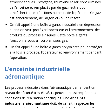
atmosphériques. L’oxygène, l’humidité et l’air sont éliminés
de l’enceinte et remplacés par du gaz neutre pour
empêcher toutes réactions au cours de l’opération. Ce gaz
est généralement, de l’argon et /ou de l’azote.
On fait appel à une boîte à gants industrielle en dépression
quand on veut protéger l’opérateur et l’environnement des
produits ou process à risques. Cette boîte à gants
fonctionne sous air ou bien sous gaz.
On fait appel à une boîte à gants polyvalente pour protéger
à la fois le procédé, l’opérateur et l’environnement pendant
l’opération.
L’enceinte industrielle
aéronautique
Les process industriels dans l’aéronautique demandent un
niveau de sécurité très élevé. Ils peuvent aussi requérir des
conditions de réalisation spécifiques. Une
enceinte
industrielle aéronautique
doit, de ce fait, respecter les