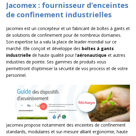
Jacomex : fournisseur d’enceintes
de confinement industrielles
Jacomex est un concepteur et un fabricant de boîtes à gants et
de solutions de confinement pour de nombreux domaines.
Son expertise lui a valu la place de leader mondial sur ce
marché. Elle conçoit et développe des
boîtes à gants
industrielle
de haute qualité pour l’
aéronautique
et autres
industries de pointe. Ses gammes de produits vous
permettront d’optimiser la sécurité de vos process et de votre
personnel.
Jacomex propose notamment des enceintes de confinement
standards, modulaires et sur-mesure alliant ergonomie, haute