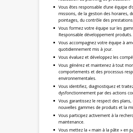
Vous êtes responsable d’une équipe d’o
missions, de la gestion des horaires, 
pointages, du contrôle des prestations,
Vous formez votre équipe sur les gamm
Responsable développement produits.
Vous accompagnez votre équipe à amél
quotidiennement mis à jour.
Vous évaluez et développez les compé
Vous générez et maintenez à tout mom
comportements et des processus respe
environnementales.
Vous identifiez, diagnostiquez et trai
dysfonctionnement par des actions corr
Vous garantissez le respect des plans
nouvelles gammes de produits et la mi
Vous participez activement à la reche
maintenance.
Vous mettez la « main à la pâte » en pa