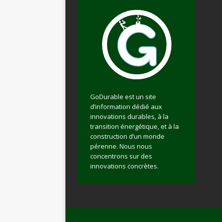
GoDurable est un site
d’information dédié aux
innovations durables, à la
transition énergétique, et à la
construction d’un monde
pérenne. Nous nous
concentrons sur des
innovations concrètes.