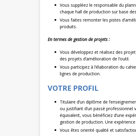
Vous suppléez le responsable du planni
chaque hall de production sur base d
Vous faites remonter les pistes d’amél
produits.
En termes de gestion de projets :
Vous développez et réalisez des projets
des projets d’amélioration de l’outil.
Vous participez à l’élaboration du cahi
lignes de production.
VOTRE PROFIL
Titulaire d’un diplôme de l’enseigneme
ou justifiant d’un passé professionnel
équivalent, vous bénéficiez d’une expé
gestion de production. Une expérience 
Vous êtes orienté qualité et satisfaction