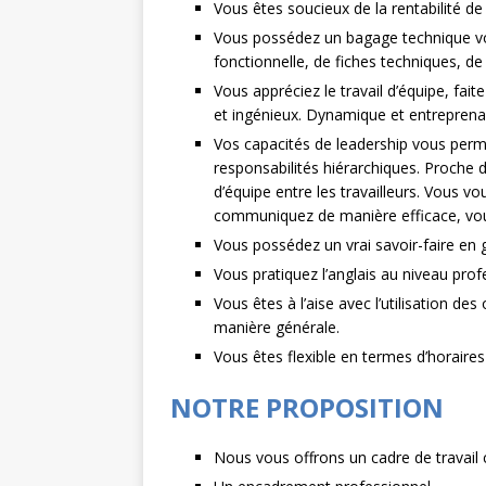
Vous êtes soucieux de la rentabilité de
Vous possédez un bagage technique vo
fonctionnelle, de fiches techniques, de 
Vous appréciez le travail d’équipe, fait
et ingénieux. Dynamique et entreprenan
Vos capacités de leadership vous perm
responsabilités hiérarchiques. Proche 
d’équipe entre les travailleurs. Vous
communiquez de manière efficace, vous
Vous possédez un vrai savoir-faire en 
Vous pratiquez l’anglais au niveau prof
Vous êtes à l’aise avec l’utilisation de
manière générale.
Vous êtes flexible en termes d’horaires 
NOTRE PROPOSITION
Nous vous offrons un cadre de travail co