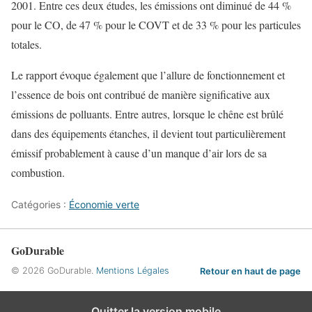
2001. Entre ces deux études, les émissions ont diminué de 44 %
pour le CO, de 47 % pour le COVT et de 33 % pour les particules
totales.
Le rapport évoque également que l’allure de fonctionnement et
l’essence de bois ont contribué de manière significative aux
émissions de polluants. Entre autres, lorsque le chêne est brûlé
dans des équipements étanches, il devient tout particulièrement
émissif probablement à cause d’un manque d’air lors de sa
combustion.
Catégories :
Économie verte
GoDurable
© 2026 GoDurable.
Mentions Légales
Retour en haut de page
Quitter la version mobile