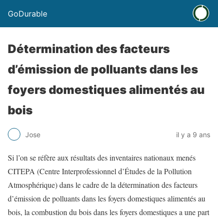
GoDurable
Détermination des facteurs
d’émission de polluants dans les
foyers domestiques alimentés au
bois
Jose
il y a 9 ans
Si l’on se réfère aux résultats des inventaires nationaux menés
CITEPA (Centre Interprofessionnel d’Études de la Pollution
Atmosphérique) dans le cadre de la détermination des facteurs
d’émission de polluants dans les foyers domestiques alimentés au
bois, la combustion du bois dans les foyers domestiques a une part