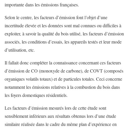
importante dans les émissions françaises.
Selon le centre, les facteurs d’émission font l’objet d’une
incertitude élevée et les données sont mal connues ou difficiles à
exploiter, à savoir la qualité du bois utilisé, les facteurs d’émission
associés, les conditions d’essais, les appareils testés et leur mode
d’utilisation, etc.
Il fallait donc compléter la connaissance concernant ces facteurs
d’émission de CO (monoxyde de carbone), de COVT (composés
organiques volatils totaux) et de particules totales. Ceci concerne
notamment les émissions relatives à la combustion du bois dans
les foyers domestiques résidentiels.
Les facteurs d’émission mesurés lors de cette étude sont
sensiblement inférieurs aux résultats obtenus lors d’une étude
similaire réalisée dans le cadre du même plan d’expérience en