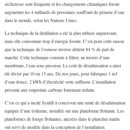
sécheresse sont fréquents et les changements climatiques feront
augmenter les 4 milliards de personnes souffrant de pénurie d’eau
dans le monde, selon les Nations Unies.
La technique de la distillation a été la plus utilisée auparavant,
mais elle consomme trop d’énergie fossile. C’est pour cette raison
que la technique de l’osmose inverse détient 84 % de part de
marché. Cette technique consiste à filtrer, au travers d’une
membrane, l’eau sous pression. Le coût de désalinisation a ainsi
été divisé par 10 en 15 ans. De nos jours, pour fabriquer 1 m3
d’eau douce, 2 kWh d’électricité verte suffisent. L’installation
présente une empreinte carbone fortement réduite.
C’est ce qui a incité Synlift à concevoir une unité de désalinisation
équipée d’une éolienne, installée sur une plateforme flottante. Les
plateformes de forage flottantes, ancrées dans le plancher marin
ont servi de modèle dans la conception de l’installation.