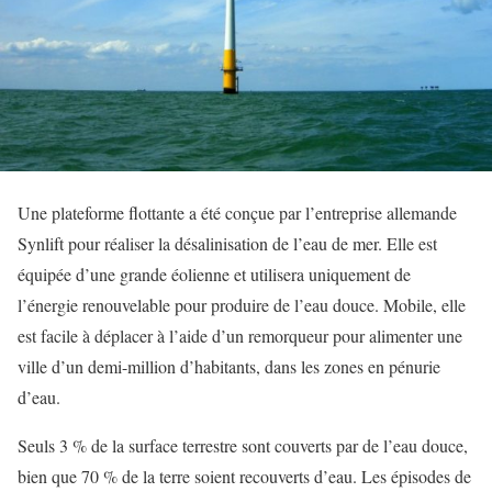
Une plateforme flottante a été conçue par l’entreprise allemande
Synlift pour réaliser la désalinisation de l’eau de mer. Elle est
équipée d’une grande éolienne et utilisera uniquement de
l’énergie renouvelable pour produire de l’eau douce. Mobile, elle
est facile à déplacer à l’aide d’un remorqueur pour alimenter une
ville d’un demi-million d’habitants, dans les zones en pénurie
d’eau.
Seuls 3 % de la surface terrestre sont couverts par de l’eau douce,
bien que 70 % de la terre soient recouverts d’eau. Les épisodes de