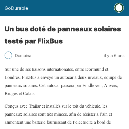
GoDurable
Un bus doté de panneaux solaires
testé par FlixBus
Domoina
il y a 6 ans
Sur une de ses liaisons internationales, entre Dortmund et
Londres, FlixBus a envoyé un autocar à deux niveaux, équipé de
panneaux solaires. Cet autocar passera par Eindhoven, Anvers,
Bruges et Calais.
Conçus avec Trailar et installés sur le toit du véhicule, les
panneaux solaires sont très minces, afin de résister à l’air, et
alimentent une batterie fournissant de l’électricité à bord de