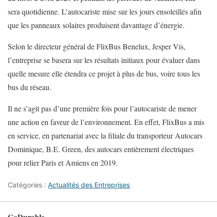
sera quotidienne. L’autocariste mise sur les jours ensoleillés afin
que les panneaux solaires produisent davantage d’énergie.
Selon le directeur général de FlixBus Benelux, Jesper Vis,
l’entreprise se basera sur les résultats initiaux pour évaluer dans
quelle mesure elle étendra ce projet à plus de bus, voire tous les
bus du réseau.
Il ne s’agit pas d’une première fois pour l’autocariste de mener
une action en faveur de l’environnement. En effet, FlixBus a mis
en service, en partenariat avec la filiale du transporteur Autocars
Dominique, B.E. Green, des autocars entièrement électriques
pour relier Paris et Amiens en 2019.
Catégories :
Actualités des Entreprises
GoDurable