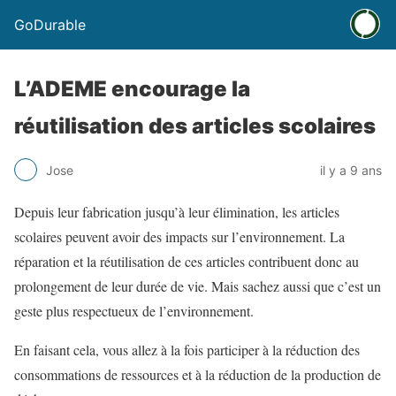
GoDurable
L’ADEME encourage la
réutilisation des articles scolaires
Jose
il y a 9 ans
Depuis leur fabrication jusqu’à leur élimination, les articles
scolaires peuvent avoir des impacts sur l’environnement. La
réparation et la réutilisation de ces articles contribuent donc au
prolongement de leur durée de vie. Mais sachez aussi que c’est un
geste plus respectueux de l’environnement.
En faisant cela, vous allez à la fois participer à la réduction des
consommations de ressources et à la réduction de la production de