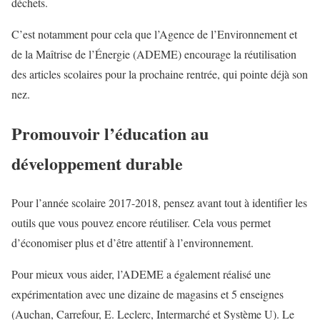
déchets.
C’est notamment pour cela que l’Agence de l’Environnement et
de la Maîtrise de l’Énergie (ADEME) encourage la réutilisation
des articles scolaires pour la prochaine rentrée, qui pointe déjà son
nez.
Promouvoir l’éducation au
développement durable
Pour l’année scolaire 2017-2018, pensez avant tout à identifier les
outils que vous pouvez encore réutiliser. Cela vous permet
d’économiser plus et d’être attentif à l’environnement.
Pour mieux vous aider, l’ADEME a également réalisé une
expérimentation avec une dizaine de magasins et 5 enseignes
(Auchan, Carrefour, E. Leclerc, Intermarché et Système U). Le