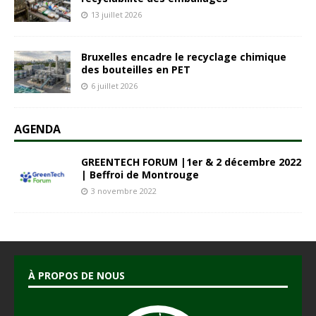
13 juillet 2026
Bruxelles encadre le recyclage chimique
des bouteilles en PET
6 juillet 2026
AGENDA
GREENTECH FORUM |1er & 2 décembre 2022
| Beffroi de Montrouge
3 novembre 2022
À PROPOS DE NOUS