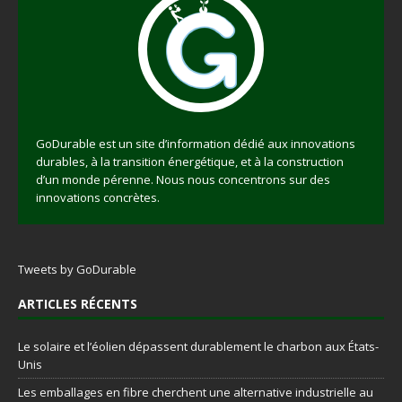
GoDurable est un site d’information dédié aux innovations
durables, à la transition énergétique, et à la construction
d’un monde pérenne. Nous nous concentrons sur des
innovations concrètes.
Tweets by GoDurable
ARTICLES RÉCENTS
Le solaire et l’éolien dépassent durablement le charbon aux États-
Unis
Les emballages en fibre cherchent une alternative industrielle au