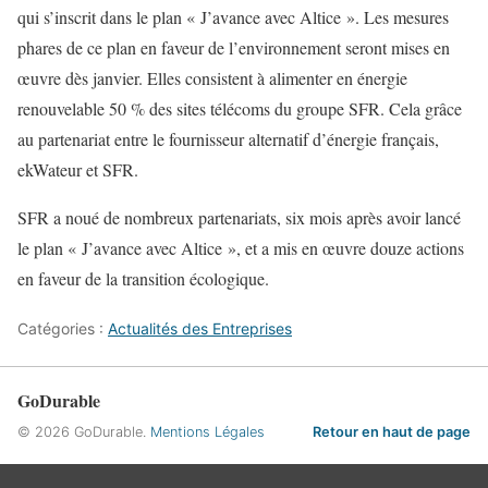
qui s’inscrit dans le plan « J’avance avec Altice ». Les mesures
phares de ce plan en faveur de l’environnement seront mises en
œuvre dès janvier. Elles consistent à alimenter en énergie
renouvelable 50 % des sites télécoms du groupe SFR. Cela grâce
au partenariat entre le fournisseur alternatif d’énergie français,
ekWateur et SFR.
SFR a noué de nombreux partenariats, six mois après avoir lancé
le plan « J’avance avec Altice », et a mis en œuvre douze actions
en faveur de la transition écologique.
Catégories :
Actualités des Entreprises
GoDurable
© 2026 GoDurable.
Mentions Légales
Retour en haut de page