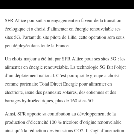
SFR Altice poursuit son engagement en faveur de la transition
écologique et a choisi d’alimenter en énergie renouvelable ses
sites 5G. Partant du site pilote de Lille, cette opération sera sous
peu déployée dans toute la France.
Un choix majeur a été fait par SFR Altice pour ses sites 5G : les
alimenter en énergie renouvelable. La technologie 5G fait l’objet
d’un déploiement national. C’est pourquoi le groupe a choisi
comme partenaire Total Direct Energie pour alimenter en
électricité, issue des panneaux solaires, des éoliennes et des
barrages hydroélectriques, plus de 160 sites 5G.
Ainsi, SFR apporte sa contribution au développement de la
production d’électricité 100 % tricolore d’origine renouvelable
ainsi qu’à la réduction des émissions CO2. Il s’agit d’une action