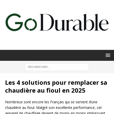
Les 4 solutions pour remplacer sa
chaudière au fioul en 2025
Nombreux sont encore les Français qui se servent d’une
chaudière au fioul. Malgré son excellente performance, cet
appareil de chauffage devient de moins en moins intéressant.