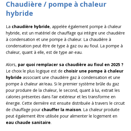
Chaudière / pompe à chaleur
hybride
La
chaudière hybride
, appelée également pompe à chaleur
hybride, est un matériel de chauffage qui intègre une chaudière
à condensation et une pompe à chaleur. La chaudière à
condensation peut être de type à gaz ou au fioul. La pompe à
chaleur, quant à elle, est de type air-eau.
Alors,
par quoi remplacer sa chaudière au fioul en 2025 ?
Le choix le plus logique est de
choisir une pompe à chaleur
hybride
associant une chaudière gaz à condensation et une
pompe à chaleur air/eau. Si le premier système brûle du gaz
pour produire de la chaleur, le second, quant à lui, extrait les
calories présentes dans l’air extérieur et les transforme en
énergie. Cette dernière est ensuite distribuée à travers le circuit
de chauffage pour
chauffer la maison
. La chaleur produite
peut également être utilisée pour alimenter le logement en
eau chaude sanitaire
.