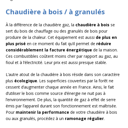
Chaudière à bois / à granulés
À la différence de la chaudière gaz, la
chaudière à bois
se
sert du bois de chauffage ou des granulés de bois pour
produire de la chaleur. Cet équipement est aussi
de plus en
plus prisé
en ce moment du fait qu’il permet de
réduire
considérablement la facture énergétique
de la maison.
Ces combustibles coûtent moins cher par rapport au gaz, au
fioul et à l’électricité. Leur prix est aussi presque stable.
L’autre atout de la chaudière à bois réside dans son caractère
plus
écologique
. Les superficies couvertes par la forêt ne
cessent d’augmenter chaque année en France. Ainsi, le fait
d’utiliser le bois comme source d’énergie ne nuit pas à
l’environnement. De plus, la quantité de gaz à effet de serre
émis par l’appareil durant son fonctionnement est maîtrisée.
Pour
maintenir la performance
de votre chaudière à bois
ou aux granulés, procédez à un
ramonage régulier
.