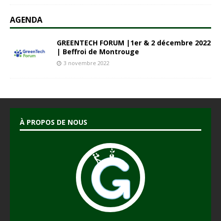
AGENDA
GREENTECH FORUM |1er & 2 décembre 2022
| Beffroi de Montrouge
3 novembre 2022
À PROPOS DE NOUS