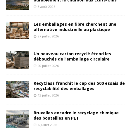
3 août 2026
Les emballages en fibre cherchent une
alternative industrielle au plastique
27 juillet 2026
Un nouveau carton recyclé étend les
débouchés de l’emballage circulaire
20 juillet 2026
RecyClass franchit le cap des 500 essais de
recyclabilité des emballages
13 juillet 2026
Bruxelles encadre le recyclage chimique
des bouteilles en PET
6 juillet 2026