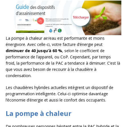
La pompe à chaleur air/eau est performante et moins
énergivore. Avec celle-ci, votre facture d’énergie peut
diminuer de 40 jusqu’à 60 %
, selon le coefficient de
performance de l’appareil, ou CoP. Cependant, par temps
froid, la performance de la PAC a tendance à diminuer. C’est là
que vous avez besoin de recourir à la chaudière à
condensation.
Les chaudières hybrides actuelles intègrent un dispositif de
programmation intelligente. Celui-ci optimise davantage
l’économie d’énergie et aussi le confort des occupants.
La pompe à chaleur
De nombreuses personnes hésitent entre la PAC hybride et la