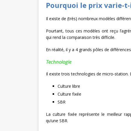
Pourquoi le prix varie-t-
Il existe de (très) nombreux modèles différent
Pourtant, tous ces modèles ont reçu l’agrém
qui rend la comparaison très difficile.
En réalité, il y a 4 grands pôles de différences
Technologie
Il existe trois technologies de micro-station.
Culture libre
Culture fixée
SBR
La culture fixée représente le meilleur ra
qu’une SBR.