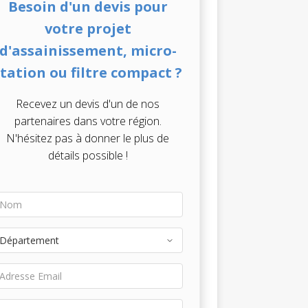
Besoin d'un devis pour
votre projet
d'assainissement, micro-
station ou filtre compact ?
Recevez un devis d'un de nos
partenaires dans votre région.
N'hésitez pas à donner le plus de
détails possible !