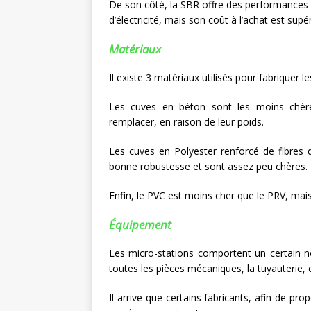
De son côté, la SBR offre des performances
d’électricité, mais son coût à l’achat est supér
Matériaux
Il existe 3 matériaux utilisés pour fabriquer 
Les cuves en béton sont les moins chère
remplacer, en raison de leur poids.
Les cuves en Polyester renforcé de fibres 
bonne robustesse et sont assez peu chères.
Enfin, le PVC est moins cher que le PRV, mais
Équipement
Les micro-stations comportent un certain n
toutes les pièces mécaniques, la tuyauterie, 
Il arrive que certains fabricants, afin de pr