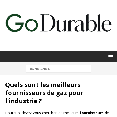
Quels sont les meilleurs
fournisseurs de gaz pour
l’industrie ?
Pourquoi devez-vous chercher les meilleurs
fournisseurs
de