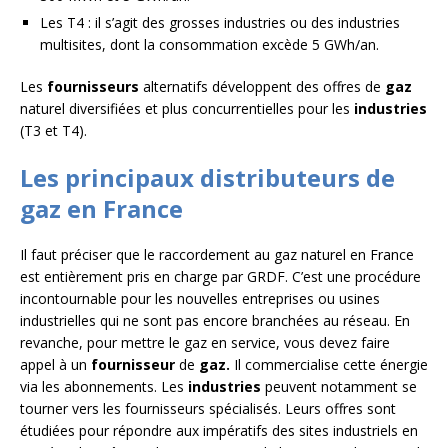
Les T4 : il s’agit des grosses industries ou des industries
multisites, dont la consommation excède 5 GWh/an.
Les
fournisseurs
alternatifs développent des offres de
gaz
naturel diversifiées et plus concurrentielles pour les
industries
(T3 et T4).
Les principaux distributeurs de
gaz en France
Il faut préciser que le raccordement au gaz naturel en France
est entièrement pris en charge par GRDF. C’est une procédure
incontournable pour les nouvelles entreprises ou usines
industrielles qui ne sont pas encore branchées au réseau. En
revanche, pour mettre le gaz en service, vous devez faire
appel à un
fournisseur
de
gaz.
Il commercialise cette énergie
via les abonnements. Les
industries
peuvent notamment se
tourner vers les fournisseurs spécialisés. Leurs offres sont
étudiées pour répondre aux impératifs des sites industriels en