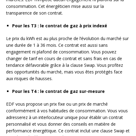
consommation. Cet énergéticien mise aussi sur la
transparence de son contrat.
Pour les T3 : le contrat de gaz à prix indexé
Le prix du kWh est au plus proche de l’évolution du marché sur
une durée de 1 à 36 mois. Ce contrat est aussi sans
engagement ni plafond de consommation. Vous pouvez
changer de tarif en cours de contrat et sans frais en cas de
tendance défavorable grâce à la clause Swap. Vous profitez
des opportunités du marché, mais vous êtes protégés face
aux risques de hausses.
Pour les T4 : le contrat de gaz sur-mesure
EDF vous propose un prix fixe ou un prix de marché
conformément à vos habitudes de consommation. Vous vous
adresserez à un interlocuteur unique pour établir un contrat
personnalisé et vous donner des conseils en matière de
performance énergétique. Ce contrat inclut une clause Swap et