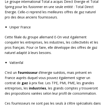
Le groupe international Total a acquis Direct Energie et Total
Spring pour les fusionner en une seule entité : Total Direct
Energie. Celle-ci reprend les meilleures offres de gaz naturel
pro des deux anciens fournisseurs.
Uniper France
Cette filiale du groupe allemand E-On veut également
conquérir les entreprises, les industries, les collectivités et les
pros français. Pour ce faire, elle développe des offres de gaz
naturel adapté à leurs besoins.
Vattenfal
C’est un
fournisseur
d’énergie suédois, mais présent en
France auprès duquel vous pouvez également signer un
contrat de
gaz
à prix fixe. Les TPE, PMI, PME, les grandes
entreprises, les
industries
, les grands comptes y trouveront
des propositions variées selon leur profil de consommation.
Ces fournisseurs ne sont pas les seuls à s’être spécialisés dans