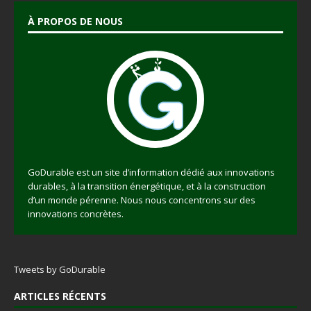
À PROPOS DE NOUS
GoDurable est un site d’information dédié aux innovations
durables, à la transition énergétique, et à la construction
d’un monde pérenne. Nous nous concentrons sur des
innovations concrètes.
Tweets by GoDurable
ARTICLES RÉCENTS