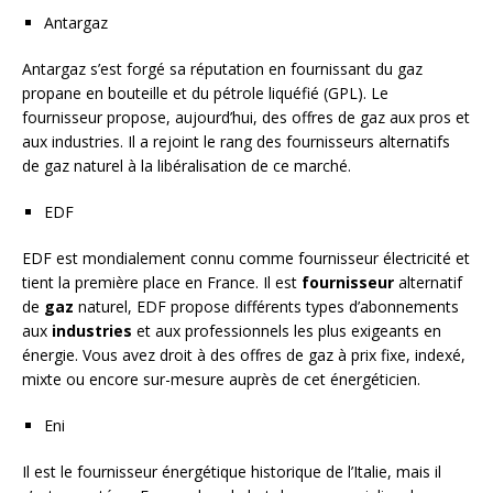
Antargaz
Antargaz s’est forgé sa réputation en fournissant du gaz
propane en bouteille et du pétrole liquéfié (GPL). Le
fournisseur propose, aujourd’hui, des offres de gaz aux pros et
aux industries. Il a rejoint le rang des fournisseurs alternatifs
de gaz naturel à la libéralisation de ce marché.
EDF
EDF est mondialement connu comme fournisseur électricité et
tient la première place en France. Il est
fournisseur
alternatif
de
gaz
naturel, EDF propose différents types d’abonnements
aux
industries
et aux professionnels les plus exigeants en
énergie. Vous avez droit à des offres de gaz à prix fixe, indexé,
mixte ou encore sur-mesure auprès de cet énergéticien.
Eni
Il est le fournisseur énergétique historique de l’Italie, mais il