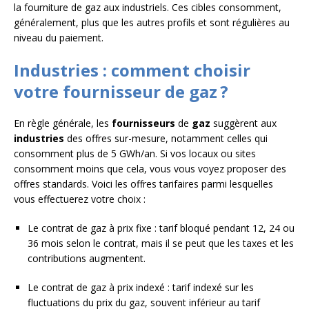
la fourniture de gaz aux industriels. Ces cibles consomment,
généralement, plus que les autres profils et sont régulières au
niveau du paiement.
Industries : comment choisir
votre fournisseur de gaz ?
En règle générale, les
fournisseurs
de
gaz
suggèrent aux
industries
des offres sur-mesure, notamment celles qui
consomment plus de 5 GWh/an. Si vos locaux ou sites
consomment moins que cela, vous vous voyez proposer des
offres standards. Voici les offres tarifaires parmi lesquelles
vous effectuerez votre choix :
Le contrat de gaz à prix fixe : tarif bloqué pendant 12, 24 ou
36 mois selon le contrat, mais il se peut que les taxes et les
contributions augmentent.
Le contrat de gaz à prix indexé : tarif indexé sur les
fluctuations du prix du gaz, souvent inférieur au tarif