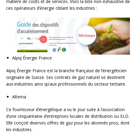
matière de coûts et de services. Voici la liste non-exhaustive de
ces opérateurs d’énergie ciblant les industries :
Alpiq Énergie France
Alpiq Énergie France est la branche française de l’énergéticien
originaire de Suisse. Ses contrats de gaz naturel se destinent
aux industries ainsi qu’aux professionnels du secteur tertiaire.
Alterna
Ce fournisseur d’énergétique a vu le jour suite à l’association
d’une cinquantaine d’entreprises locales de distribution ou ELD.
Elle conçoit diverses offres de gaz pour les abonnés pros, dont
les industries.