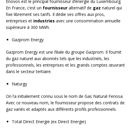
Enovos est le principal fournisseur d’énergie du Luxembourg.
En France, c’est un
fournisseur
alternatif de
gaz
naturel qui
fixe librement ses tarifs. Il dédie ses offres aux pros,
entreprises et
industries
avec une consommation annuelle
supérieure à 300 MWh.
Gazprom Energy
Gazprom Energy est une filiale du groupe Gazprom. Il fournit
du gaz naturel aux abonnés tels que les industriels, les
professionnels, les entreprises et les grands comptes œuvrant
dans le secteur tertiaire.
Naturgy
On l’a initialement connu sous le nom de Gas Natural Fenosa.
Avec ce nouveau nom, le fournisseur propose des contrats de
gaz variés et adaptés aux différents profils professionnels.
Total Direct Energie (ex Direct Energie)