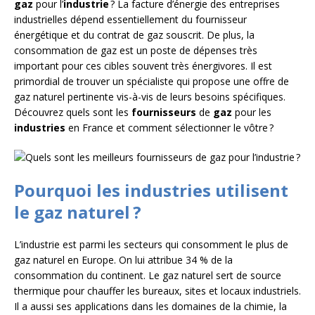
gaz
pour l’
industrie
? La facture d’énergie des entreprises
industrielles dépend essentiellement du fournisseur
énergétique et du contrat de gaz souscrit. De plus, la
consommation de gaz est un poste de dépenses très
important pour ces cibles souvent très énergivores. Il est
primordial de trouver un spécialiste qui propose une offre de
gaz naturel pertinente vis-à-vis de leurs besoins spécifiques.
Découvrez quels sont les
fournisseurs
de
gaz
pour les
industries
en France et comment sélectionner le vôtre ?
Pourquoi les industries utilisent
le gaz naturel ?
L’industrie est parmi les secteurs qui consomment le plus de
gaz naturel en Europe. On lui attribue 34 % de la
consommation du continent. Le gaz naturel sert de source
thermique pour chauffer les bureaux, sites et locaux industriels.
Il a aussi ses applications dans les domaines de la chimie, la