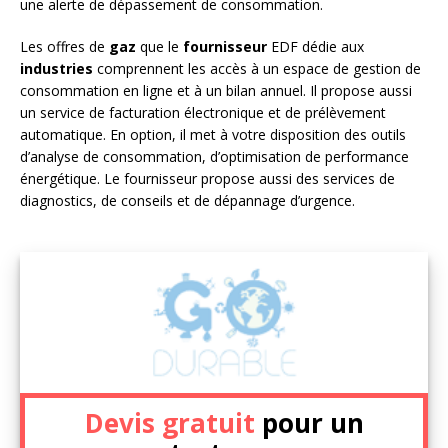
une alerte de dépassement de consommation.
Les offres de
gaz
que le
fournisseur
EDF dédie aux
industries
comprennent les accès à un espace de gestion de
consommation en ligne et à un bilan annuel. Il propose aussi
un service de facturation électronique et de prélèvement
automatique. En option, il met à votre disposition des outils
d’analyse de consommation, d’optimisation de performance
énergétique. Le fournisseur propose aussi des services de
diagnostics, de conseils et de dépannage d’urgence.
Devis gratuit
pour un