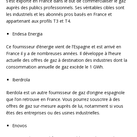
s’est exporté en France dans le but de commercialiser le gaz
auprès des publics professionnels. Ses véritables cibles sont
les industriels et les abonnés pros basés en France et
appartenant aux profils T3 et T4.
Endesa Energia
Ce fournisseur d’énergie vient de l’Espagne et est arrivé en
France il y a de nombreuses années. Il développe à l’heure
actuelle des offres de gaz à destination des industries dont la
consommation annuelle de gaz excède le 1 GWh.
Iberdrola
Iberdola est un autre fournisseur de gaz d’origine espagnole
que l’on retrouve en France. Vous pourrez souscrire à des
offres de gaz sur-mesure auprès de lui, notamment si vous
êtes des entreprises ou des usines industrielles.
Enovos