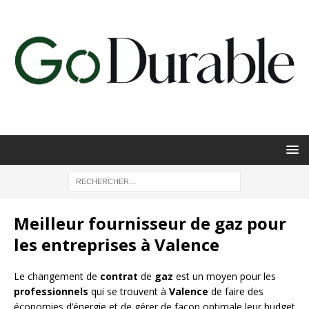
Meilleur fournisseur de gaz pour
les entreprises à Valence
Le changement de
contrat
de
gaz
est un moyen pour les
professionnels
qui se trouvent à
Valence
de faire des
économies d’énergie et de gérer de façon optimale leur budget