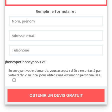
Remplir le formulaire :
[honeypot honeypot-175]
En envoyant votre demande, vous acceptez d'être recontacté par
votre technicien local pour obtenir une estimation personnalisée.
A