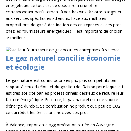
énergétique. Le tout est de souscrire à une offre
correspondant parfaitement à vos besoins, à votre budget et
aux services spécifiques attendus. Face aux multiples
propositions de gaz à destination des entreprises et des pros
chez les fournisseurs énergétiques, il est important de choisir
le meilleur.
Le gaz naturel concilie économie
et écologie
Le gaz naturel est connu pour ses prix plus compétitifs par
rapport à ceux du fioul et du gaz liquide. Raison pour laquelle il
est très sollicité par les professionnels désireux de réduire leur
facture énergétique. En outre, le gaz naturel est une source
d’énergie durable. Sa combustion ne produit que peu de CO2,
ce qui réduit les émissions nocives des pros.
À Valence, importante agglomération située en Auvergne-