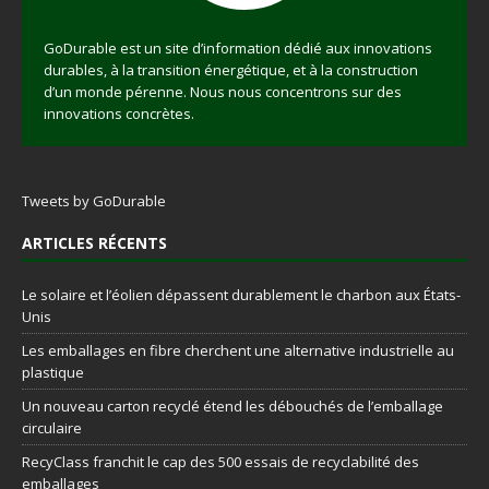
GoDurable est un site d’information dédié aux innovations
durables, à la transition énergétique, et à la construction
d’un monde pérenne. Nous nous concentrons sur des
innovations concrètes.
Tweets by GoDurable
ARTICLES RÉCENTS
Le solaire et l’éolien dépassent durablement le charbon aux États-
Unis
Les emballages en fibre cherchent une alternative industrielle au
plastique
Un nouveau carton recyclé étend les débouchés de l’emballage
circulaire
RecyClass franchit le cap des 500 essais de recyclabilité des
emballages