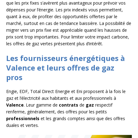
que les prix fixes s’avèrent plus avantageux pour prévoir vos
dépenses pour l’énergie. Les prix indexés vous permettent,
quant à eux, de profiter des opportunités offertes par le
marché, surtout en cas de tendance baissière. La possibilité de
migrer vers un prix fixe est appréciable quand les hausses de
prix sont trop importantes. Pour limiter votre impact carbone,
les offres de gaz vertes présentent plus d’intérêt.
Les fournisseurs énergétiques à
Valence et leurs offres de gaz
pros
Engie, EDF, Total Direct Energie et Eni proposent à la fois le
gaz et l’électricité aux habitants et aux professionnels à
Valence
. Leur gamme de
contrats
de
gaz
respectif
renferme, généralement, des offres pour les petits
professionnels
et les grands comptes ainsi que des offres
duales et vertes.