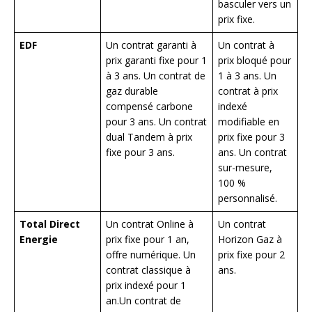
basculer vers un
prix fixe.
EDF
Un contrat garanti à
Un contrat à
prix garanti fixe pour 1
prix bloqué pour
à 3 ans. Un contrat de
1 à 3 ans. Un
gaz durable
contrat à prix
compensé carbone
indexé
pour 3 ans. Un contrat
modifiable en
dual Tandem à prix
prix fixe pour 3
fixe pour 3 ans.
ans. Un contrat
sur-mesure,
100 %
personnalisé.
Total Direct
Un contrat Online à
Un contrat
Energie
prix fixe pour 1 an,
Horizon Gaz à
offre numérique. Un
prix fixe pour 2
contrat classique à
ans.
prix indexé pour 1
an.Un contrat de