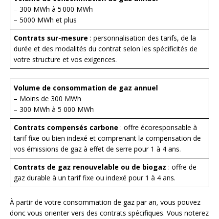
– 300 MWh à 5 000 MWh
– 5000 MWh et plus
Contrats sur-mesure
: personnalisation des tarifs, de la
durée et des modalités du contrat selon les spécificités de
votre structure et vos exigences.
Volume de consommation de gaz annuel
– Moins de 300 MWh
– 300 MWh à 5 000 MWh
Contrats compensés carbone
: offre écoresponsable à
tarif fixe ou bien indexé et comprenant la compensation de
vos émissions de gaz à effet de serre pour 1 à 4 ans.
Contrats de gaz renouvelable ou de biogaz
: offre de
gaz durable à un tarif fixe ou indexé pour 1 à 4 ans.
À partir de votre consommation de gaz par an, vous pouvez
donc vous orienter vers des contrats spécifiques. Vous noterez