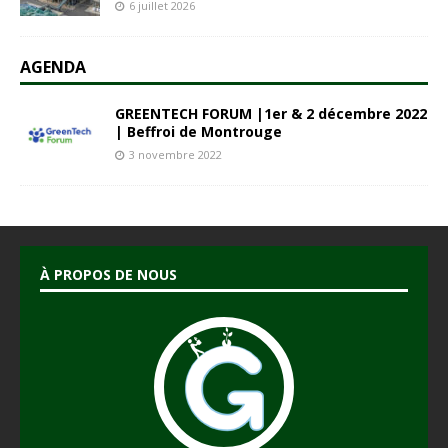
6 juillet 2026
AGENDA
GREENTECH FORUM |1er & 2 décembre 2022
| Beffroi de Montrouge
3 novembre 2022
À PROPOS DE NOUS