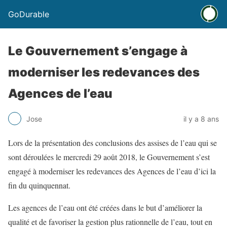
GoDurable
Le Gouvernement s’engage à
moderniser les redevances des
Agences de l’eau
Jose
il y a 8 ans
Lors de la présentation des conclusions des assises de l’eau qui se
sont déroulées le mercredi 29 août 2018, le Gouvernement s’est
engagé à moderniser les redevances des Agences de l’eau d’ici la
fin du quinquennat.
Les agences de l’eau ont été créées dans le but d’améliorer la
qualité et de favoriser la gestion plus rationnelle de l’eau, tout en