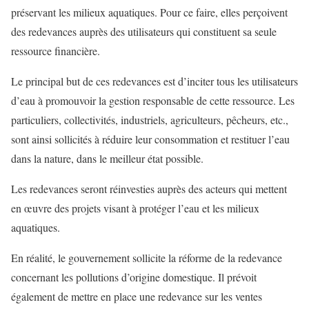
préservant les milieux aquatiques. Pour ce faire, elles perçoivent
des redevances auprès des utilisateurs qui constituent sa seule
ressource financière.
Le principal but de ces redevances est d’inciter tous les utilisateurs
d’eau à promouvoir la gestion responsable de cette ressource. Les
particuliers, collectivités, industriels, agriculteurs, pêcheurs, etc.,
sont ainsi sollicités à réduire leur consommation et restituer l’eau
dans la nature, dans le meilleur état possible.
Les redevances seront réinvesties auprès des acteurs qui mettent
en œuvre des projets visant à protéger l’eau et les milieux
aquatiques.
En réalité, le gouvernement sollicite la réforme de la redevance
concernant les pollutions d’origine domestique. Il prévoit
également de mettre en place une redevance sur les ventes