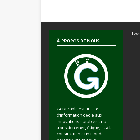
Twe
À PROPOS DE NOUS
GoDurable est un site
d’information dédié aux
innovations durables, à la
transition énergétique, et à la
construction d’un monde