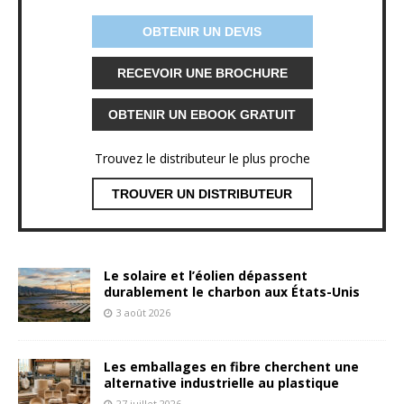
OBTENIR UN DEVIS
RECEVOIR UNE BROCHURE
OBTENIR UN EBOOK GRATUIT
Trouvez le distributeur le plus proche
TROUVER UN DISTRIBUTEUR
Le solaire et l’éolien dépassent
durablement le charbon aux États-Unis
3 août 2026
Les emballages en fibre cherchent une
alternative industrielle au plastique
27 juillet 2026