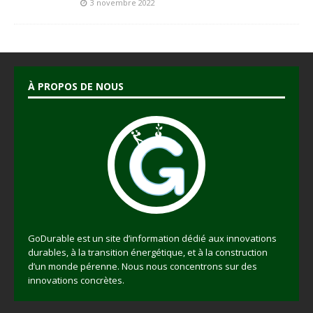
3 novembre 2022
À PROPOS DE NOUS
GoDurable est un site d’information dédié aux innovations
durables, à la transition énergétique, et à la construction
d’un monde pérenne. Nous nous concentrons sur des
innovations concrètes.