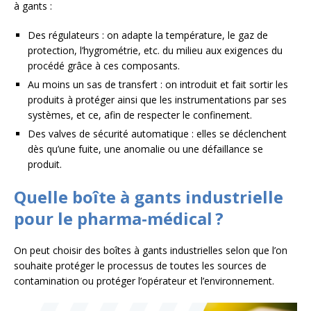
à gants :
Des régulateurs : on adapte la température, le gaz de
protection, l’hygrométrie, etc. du milieu aux exigences du
procédé grâce à ces composants.
Au moins un sas de transfert : on introduit et fait sortir les
produits à protéger ainsi que les instrumentations par ses
systèmes, et ce, afin de respecter le confinement.
Des valves de sécurité automatique : elles se déclenchent
dès qu’une fuite, une anomalie ou une défaillance se
produit.
Quelle boîte à gants industrielle
pour le pharma-médical ?
On peut choisir des boîtes à gants industrielles selon que l’on
souhaite protéger le processus de toutes les sources de
contamination ou protéger l’opérateur et l’environnement.