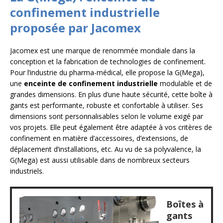
confinement industrielle
proposée par Jacomex
Jacomex est une marque de renommée mondiale dans la
conception et la fabrication de technologies de confinement.
Pour l’industrie du pharma-médical, elle propose la G(Mega),
une
enceinte de confinement industrielle
modulable et de
grandes dimensions. En plus d’une haute sécurité, cette boîte à
gants est performante, robuste et confortable à utiliser. Ses
dimensions sont personnalisables selon le volume exigé par
vos projets. Elle peut également être adaptée à vos critères de
confinement en matière d’accessoires, d’extensions, de
déplacement d’installations, etc. Au vu de sa polyvalence, la
G(Mega) est aussi utilisable dans de nombreux secteurs
industriels.
Boîtes à
gants