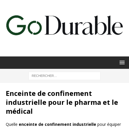
Enceinte de confinement
industrielle pour le pharma et le
médical
Quelle
enceinte de confinement industrielle
pour équiper