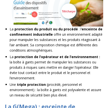
La
protection du produit ou du procédé
: l’
enceinte de
confinement industrielle
offre un environnement adapté
pour manipuler les substances et les produits réagissant à
l’air ambiant. Sa composition chimique est différente des
conditions atmosphériques.
La
protection de l’opérateur et de l’environnement :
la boîte à gants permet de manipuler les substances ou
produits à risques sans mettre en danger l’opérateur. Elle
évite tout contact entre le produit et le personnel et
l’environnement.
Une
triple protection
(procédé, personnel et
environnement) : la boîte à gants est polyvalente et assure
un niveau de sécurité bien plus élevé.
La G(Mega) : enceinte de