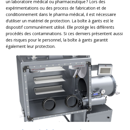
un laboratoire médical ou pharmaceutique ? Lors des
expérimentations ou des process de fabrication et de
conditionnement dans le pharma-médical, il est nécessaire
d’utiliser un matériel de protection. La boîte à gants est le
dispositif communément utilisé. Elle protège les différents
procédés des contaminations. Si ces derniers présentent aussi
des risques pour le personnel, la boîte à gants garantit
également leur protection.