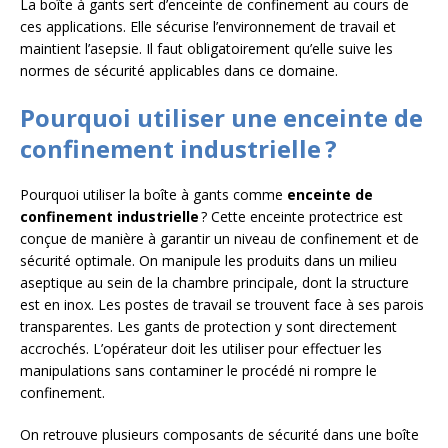
La boîte à gants sert d’enceinte de confinement au cours de
ces applications. Elle sécurise l’environnement de travail et
maintient l’asepsie. Il faut obligatoirement qu’elle suive les
normes de sécurité applicables dans ce domaine.
Pourquoi utiliser une enceinte de
confinement industrielle ?
Pourquoi utiliser la boîte à gants comme
enceinte de
confinement industrielle
? Cette enceinte protectrice est
conçue de manière à garantir un niveau de confinement et de
sécurité optimale. On manipule les produits dans un milieu
aseptique au sein de la chambre principale, dont la structure
est en inox. Les postes de travail se trouvent face à ses parois
transparentes. Les gants de protection y sont directement
accrochés. L’opérateur doit les utiliser pour effectuer les
manipulations sans contaminer le procédé ni rompre le
confinement.
On retrouve plusieurs composants de sécurité dans une boîte