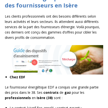
des fournisseurs en Isère
Les clients professionnels ont des besoins différents selon
leurs activités et leurs secteurs. Ils attendent aussi différents
services de la part des fournisseurs d’énergie. Voilà pourquoi,
ces derniers ont conçu des gammes d’offres pour cibler les
divers profils de consommation.
Chez EDF
Le fournisseur énergétique EDF a conquis une grande partie
des pros dans le 38. Ses
contrats
de
gaz
pour les
professionnels
en
Isère (38)
sont :
Le contrat à tarif fixe appelé « contrat garanti ».