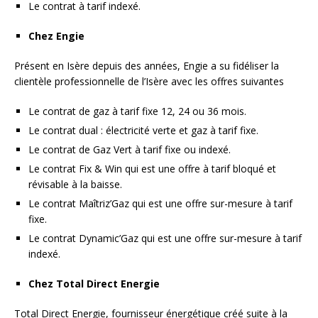
Le contrat à tarif indexé.
Chez Engie
Présent en Isère depuis des années, Engie a su fidéliser la
clientèle professionnelle de l’Isère avec les offres suivantes
Le contrat de gaz à tarif fixe 12, 24 ou 36 mois.
Le contrat dual : électricité verte et gaz à tarif fixe.
Le contrat de Gaz Vert à tarif fixe ou indexé.
Le contrat Fix & Win qui est une offre à tarif bloqué et
révisable à la baisse.
Le contrat Maîtriz’Gaz qui est une offre sur-mesure à tarif
fixe.
Le contrat Dynamic’Gaz qui est une offre sur-mesure à tarif
indexé.
Chez Total Direct Energie
Total Direct Energie, fournisseur énergétique créé suite à la