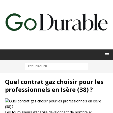
Quel contrat gaz choisir pour les
professionnels en Isère (38) ?
Les fournisseurs d’énergie développent de nombreux