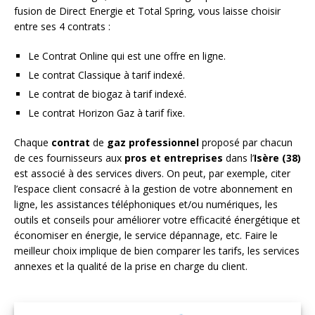
fusion de Direct Energie et Total Spring, vous laisse choisir
entre ses 4 contrats :
Le Contrat Online qui est une offre en ligne.
Le contrat Classique à tarif indexé.
Le contrat de biogaz à tarif indexé.
Le contrat Horizon Gaz à tarif fixe.
Chaque
contrat
de
gaz
professionnel
proposé par chacun
de ces fournisseurs aux
pros et entreprises
dans l’
Isère (38)
est associé à des services divers. On peut, par exemple, citer
l’espace client consacré à la gestion de votre abonnement en
ligne, les assistances téléphoniques et/ou numériques, les
outils et conseils pour améliorer votre efficacité énergétique et
économiser en énergie, le service dépannage, etc. Faire le
meilleur choix implique de bien comparer les tarifs, les services
annexes et la qualité de la prise en charge du client.