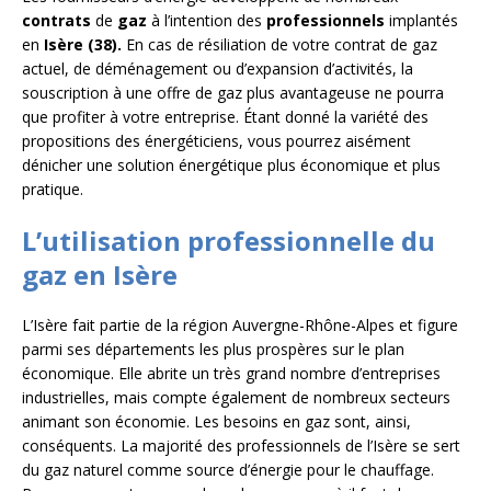
contrats
de
gaz
à l’intention des
professionnels
implantés
en
Isère (38).
En cas de résiliation de votre contrat de gaz
actuel, de déménagement ou d’expansion d’activités, la
souscription à une offre de gaz plus avantageuse ne pourra
que profiter à votre entreprise. Étant donné la variété des
propositions des énergéticiens, vous pourrez aisément
dénicher une solution énergétique plus économique et plus
pratique.
L’utilisation professionnelle du
gaz en Isère
L’Isère fait partie de la région Auvergne-Rhône-Alpes et figure
parmi ses départements les plus prospères sur le plan
économique. Elle abrite un très grand nombre d’entreprises
industrielles, mais compte également de nombreux secteurs
animant son économie. Les besoins en gaz sont, ainsi,
conséquents. La majorité des professionnels de l’Isère se sert
du gaz naturel comme source d’énergie pour le chauffage.