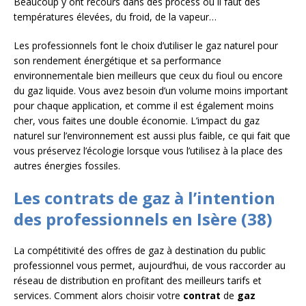
Beaucoup y ont recours dans des process où il faut des
températures élevées, du froid, de la vapeur…
Les professionnels font le choix d’utiliser le gaz naturel pour
son rendement énergétique et sa performance
environnementale bien meilleurs que ceux du fioul ou encore
du gaz liquide. Vous avez besoin d’un volume moins important
pour chaque application, et comme il est également moins
cher, vous faites une double économie. L’impact du gaz
naturel sur l’environnement est aussi plus faible, ce qui fait que
vous préservez l’écologie lorsque vous l’utilisez à la place des
autres énergies fossiles.
Les contrats de gaz à l’intention
des professionnels en Isère (38)
La compétitivité des offres de gaz à destination du public
professionnel vous permet, aujourd’hui, de vous raccorder au
réseau de distribution en profitant des meilleurs tarifs et
services. Comment alors choisir votre
contrat
de
gaz