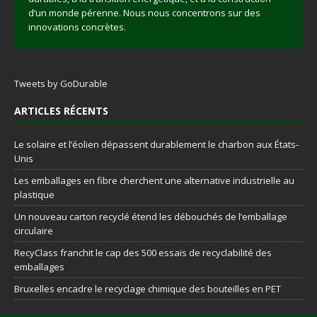
d’un monde pérenne. Nous nous concentrons sur des
innovations concrètes.
Tweets by GoDurable
ARTICLES RÉCENTS
Le solaire et l’éolien dépassent durablement le charbon aux États-
Unis
Les emballages en fibre cherchent une alternative industrielle au
plastique
Un nouveau carton recyclé étend les débouchés de l’emballage
circulaire
RecyClass franchit le cap des 500 essais de recyclabilité des
emballages
Bruxelles encadre le recyclage chimique des bouteilles en PET