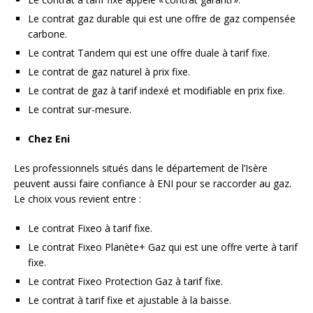
Le contrat gaz durable qui est une offre de gaz compensée
carbone.
Le contrat Tandem qui est une offre duale à tarif fixe.
Le contrat de gaz naturel à prix fixe.
Le contrat de gaz à tarif indexé et modifiable en prix fixe.
Le contrat sur-mesure.
Chez Eni
Les professionnels situés dans le département de l’Isère
peuvent aussi faire confiance à ENI pour se raccorder au gaz.
Le choix vous revient entre :
Le contrat Fixeo à tarif fixe.
Le contrat Fixeo Planète+ Gaz qui est une offre verte à tarif
fixe.
Le contrat Fixeo Protection Gaz à tarif fixe.
Le contrat à tarif fixe et ajustable à la baisse.