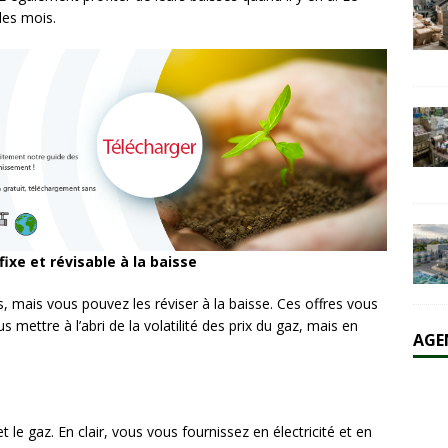
les mois.
fixe et révisable à la baisse
xes, mais vous pouvez les réviser à la baisse. Ces offres vous
mettre à l’abri de la volatilité des prix du gaz, mais en
AGE
 et le gaz. En clair, vous vous fournissez en électricité et en