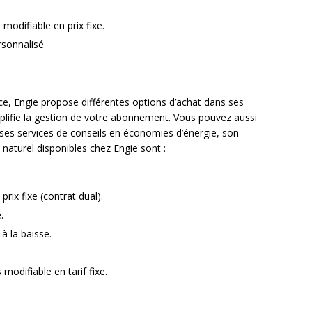
 modifiable en prix fixe.
rsonnalisé
ce, Engie propose différentes options d’achat dans ses
plifie la gestion de votre abonnement. Vous pouvez aussi
 ses services de conseils en économies d’énergie, son
naturel disponibles chez Engie sont :
 prix fixe (contrat dual).
.
 à la baisse.
modifiable en tarif fixe.