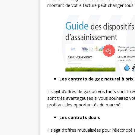
montant de votre facture peut changer tous 
Les contrats de gaz naturel à prix 
Il s’agit d’offres de gaz où vos tarifs sont fi
sont très avantageuses si vous souhaitez vous 
profitant des opportunités du marché.
Les contrats duals
Il s’agit d’offres mutualisées pour l’électricité