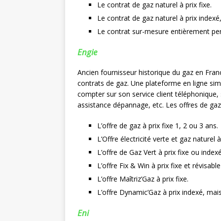
Le contrat de gaz naturel à prix fixe.
Le contrat de gaz naturel à prix indexé,
Le contrat sur-mesure entièrement pe
Engie
Ancien fournisseur historique du gaz en Fran
contrats de gaz. Une plateforme en ligne sim
compter sur son service client téléphonique,
assistance dépannage, etc. Les offres de gaz 
L’offre de gaz à prix fixe 1, 2 ou 3 ans.
L’Offre électricité verte et gaz naturel à
L’offre de Gaz Vert à prix fixe ou indexé
L’offre Fix & Win à prix fixe et révisable
L’offre Maîtriz’Gaz à prix fixe.
L’offre Dynamic’Gaz à prix indexé, mais 
Eni