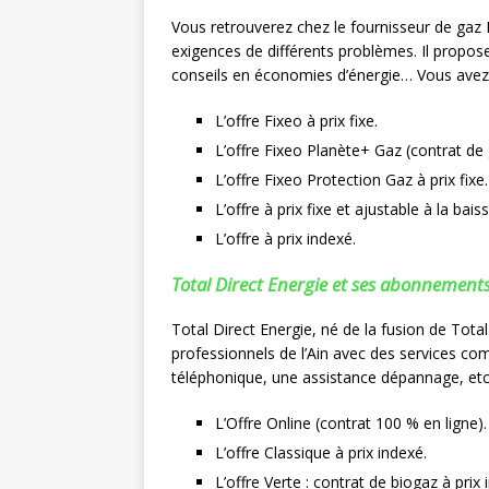
Vous retrouverez chez le fournisseur de gaz
exigences de différents problèmes. Il propos
conseils en économies d’énergie… Vous avez l
L’offre Fixeo à prix fixe.
L’offre Fixeo Planète+ Gaz (contrat de g
L’offre Fixeo Protection Gaz à prix fixe.
L’offre à prix fixe et ajustable à la baiss
L’offre à prix indexé.
Total Direct Energie et ses abonnement
Total Direct Energie, né de la fusion de Total
professionnels de l’Ain avec des services com
téléphonique, une assistance dépannage, etc. 
L’Offre Online (contrat 100 % en ligne).
L’offre Classique à prix indexé.
L’offre Verte : contrat de biogaz à prix 