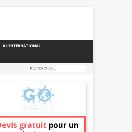
À L’INTERNATIONAL
Devis gratuit
pour un