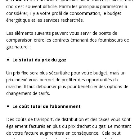
choix est souvent difficile. Parmi les principaux paramètres à
considérer, il y a votre profil de consommation, le budget
énergétique et les services recherchés.
Les éléments suivants peuvent vous servir de points de
comparaison entre les contrats émanant des fournisseurs de
gaz naturel :
Le statut du prix du gaz
Un prix fixe sera plus sécuritaire pour votre budget, mais un
prix indexé vous permet de profiter des opportunités du
marché. Il faut débourser plus pour bénéficier des options de
changement de tarifs.
Le coût total de l’abonnement
Des coûts de transport, de distribution et des taxes vous sont
également facturés en plus du prix d’achat du gaz. Le montant
de votre facture augmentera en conséquence. Cela peut