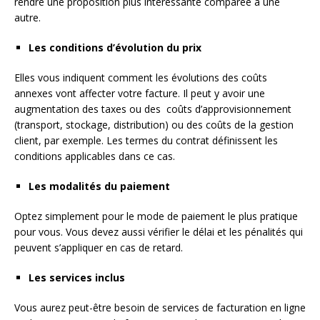
rendre une proposition plus intéressante comparée à une
autre.
Les conditions d’évolution du prix
Elles vous indiquent comment les évolutions des coûts
annexes vont affecter votre facture. Il peut y avoir une
augmentation des taxes ou des coûts d’approvisionnement
(transport, stockage, distribution) ou des coûts de la gestion
client, par exemple. Les termes du contrat définissent les
conditions applicables dans ce cas.
Les modalités du paiement
Optez simplement pour le mode de paiement le plus pratique
pour vous. Vous devez aussi vérifier le délai et les pénalités qui
peuvent s’appliquer en cas de retard.
Les services inclus
Vous aurez peut-être besoin de services de facturation en ligne