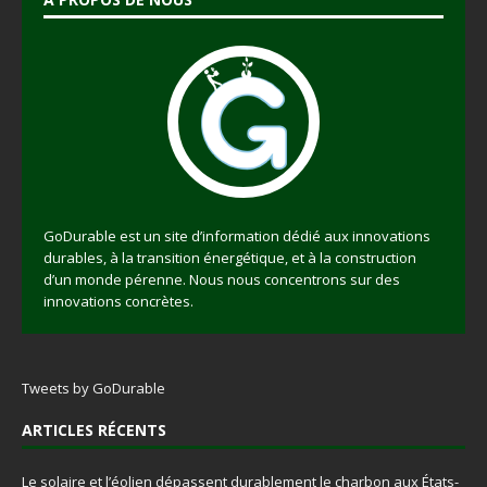
GoDurable est un site d’information dédié aux innovations
durables, à la transition énergétique, et à la construction
d’un monde pérenne. Nous nous concentrons sur des
innovations concrètes.
Tweets by GoDurable
ARTICLES RÉCENTS
Le solaire et l’éolien dépassent durablement le charbon aux États-