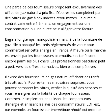
Une partie de ces fournisseurs proposent exclusivement des
offres de gaz naturel à prix fixe. D’autres les complètent par
des offres de gaz à prix indexés et/ou mixtes. La durée du
contrat varie entre 1 à 4 ans, un engagement sur une
consommation ou une durée peut alléger votre facture.
Engie a longtemps monopolisé le marché de la fourniture de
gaz. Elle a appliqué les tarifs réglementés de vente pour
commercialiser cette énergie en France. À l’heure où le marché
est envahi par les fournisseurs alternatifs, ses tarifs sont
encore parmi les plus chers. Les professionnels basculent petit
à petit vers les offres alternatives, bien plus compétitives.
Il existe des fournisseurs de gaz naturel affichant des tarifs
très attractifs. Pour éviter les mauvaises surprises, vous
pouvez comparer les offres, vérifier la qualité des services et
vous renseigner sur la fiabilité de chaque fournisseur.
Comment ? Simplement en utilisant les comparateurs
d’énergie et en lisant les avis des consommateurs. EDF est,
par exemple, un fournisseur énergétique réputé qui propose