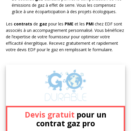
émissions de gaz à effet de serre. Vous les compensez
grâce à une écoparticipation à des projets écologiques.
Les
contrats
de
gaz
pour les
PME
et les
PMI
chez EDF sont
associés à un accompagnement personnalisé. Vous bénéficiez
de l’expertise de votre fournisseur pour optimiser votre
efficacité énergétique. Recevez gratuitement et rapidement
votre devis EDF pour le gaz en remplissant le formulaire.
Devis gratuit
pour un
contrat gaz pro