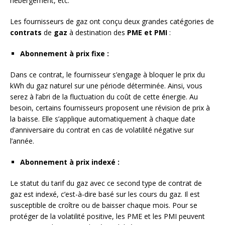
hébergement, etc.
Les fournisseurs de gaz ont conçu deux grandes catégories de
contrats
de
gaz
à destination des
PME et PMI
:
Abonnement à prix fixe :
Dans ce contrat, le fournisseur s’engage à bloquer le prix du
kWh du gaz naturel sur une période déterminée. Ainsi, vous
serez à l’abri de la fluctuation du coût de cette énergie. Au
besoin, certains fournisseurs proposent une révision de prix à
la baisse. Elle s’applique automatiquement à chaque date
d’anniversaire du contrat en cas de volatilité négative sur
l’année.
Abonnement à prix indexé :
Le statut du tarif du gaz avec ce second type de contrat de
gaz est indexé, c’est-à-dire basé sur les cours du gaz. Il est
susceptible de croître ou de baisser chaque mois. Pour se
protéger de la volatilité positive, les PME et les PMI peuvent