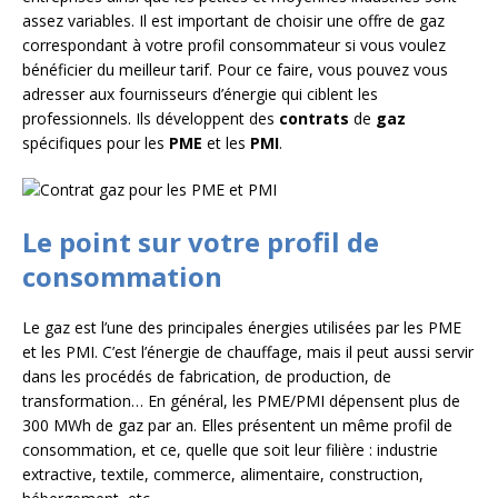
assez variables. Il est important de choisir une offre de gaz
correspondant à votre profil consommateur si vous voulez
bénéficier du meilleur tarif. Pour ce faire, vous pouvez vous
adresser aux fournisseurs d’énergie qui ciblent les
professionnels. Ils développent des
contrats
de
gaz
spécifiques pour les
PME
et les
PMI
.
Le point sur votre profil de
consommation
Le gaz est l’une des principales énergies utilisées par les PME
et les PMI. C’est l’énergie de chauffage, mais il peut aussi servir
dans les procédés de fabrication, de production, de
transformation… En général, les PME/PMI dépensent plus de
300 MWh de gaz par an. Elles présentent un même profil de
consommation, et ce, quelle que soit leur filière : industrie
extractive, textile, commerce, alimentaire, construction,