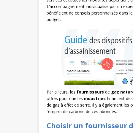
L’accompagnement individualisé par un exper
bénéficient de conseils personnalisés dans l
budget.
Par ailleurs, les
fournisseurs
de
gaz natur
offres pour que les
industries
financent des
de gaz à effet de serre. Il y a également les 
l’empreinte carbone de ces abonnés.
Choisir un fournisseur d