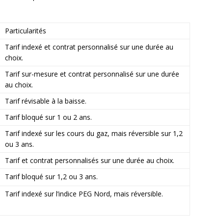
Particularités
Tarif indexé et contrat personnalisé sur une durée au
choix.
Tarif sur-mesure et contrat personnalisé sur une durée
au choix.
Tarif révisable à la baisse.
Tarif bloqué sur 1 ou 2 ans.
Tarif indexé sur les cours du gaz, mais réversible sur 1,2
ou 3 ans.
Tarif et contrat personnalisés sur une durée au choix.
Tarif bloqué sur 1,2 ou 3 ans.
Tarif indexé sur l’indice PEG Nord, mais réversible.