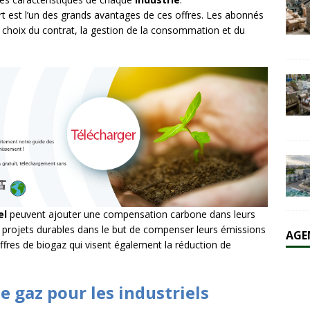
t est l’un des grands avantages de ces offres. Les abonnés
e choix du contrat, la gestion de la consommation et du
el
peuvent ajouter une compensation carbone dans leurs
 projets durables dans le but de compenser leurs émissions
AGE
offres de biogaz qui visent également la réduction de
e gaz pour les industriels