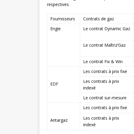
respectives.
Fournisseurs
Contrats de gaz
Engie
Le contrat Dynamic Gaz
Le contrat Maîtriz’Gaz
Le contrat Fix & Win
Les contrats à prix fixe
Les contrats à prix
EDF
indexé
Le contrat sur-mesure
Les contrats à prix fixe
Les contrats à prix
Antargaz
indexé