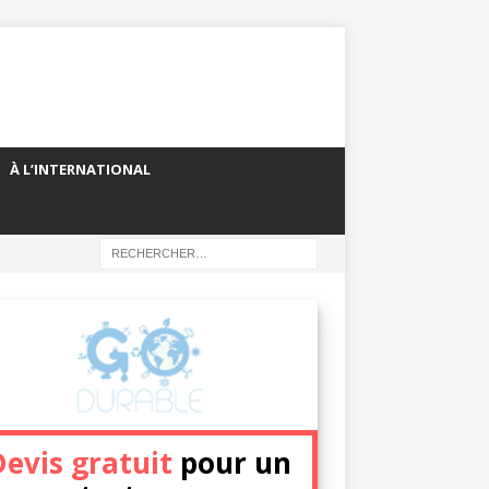
À L’INTERNATIONAL
Devis gratuit
pour un