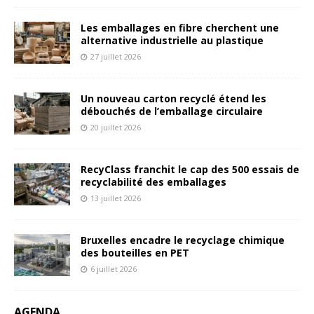
Les emballages en fibre cherchent une
alternative industrielle au plastique
27 juillet 2026
Un nouveau carton recyclé étend les
débouchés de l’emballage circulaire
20 juillet 2026
RecyClass franchit le cap des 500 essais de
recyclabilité des emballages
13 juillet 2026
Bruxelles encadre le recyclage chimique
des bouteilles en PET
6 juillet 2026
AGENDA