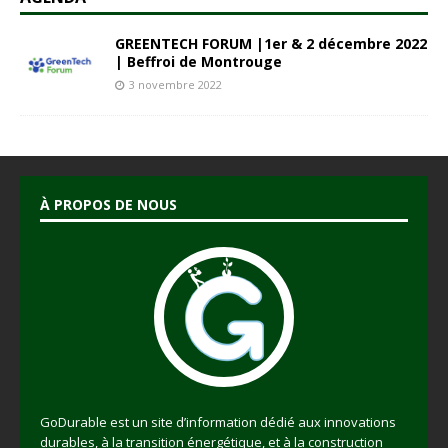
GREENTECH FORUM |1er & 2 décembre 2022
| Beffroi de Montrouge
3 novembre 2022
À PROPOS DE NOUS
GoDurable est un site d’information dédié aux innovations
durables, à la transition énergétique, et à la construction