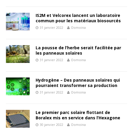
IS2M et Velcorex lancent un laboratoire
commun pour les matériaux biosourcés
31 janvier 2022
Domoina
La pousse de l’herbe serait facilitée par
les panneaux solaires
31 janvier 2022
Domoina
Hydrogène – Des panneaux solaires qui
pourraient transformer sa production
31 janvier 2022
Domoina
Le premier parc solaire flottant de
Boralex mis en service dans l’Hexagone
30 janvier 2022
Domoina