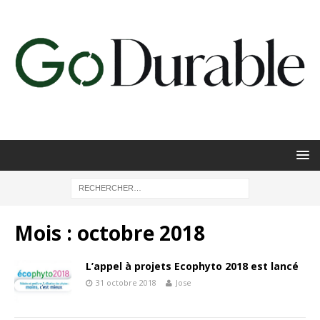
Mois :
octobre 2018
L’appel à projets Ecophyto 2018 est lancé
31 octobre 2018
Jose