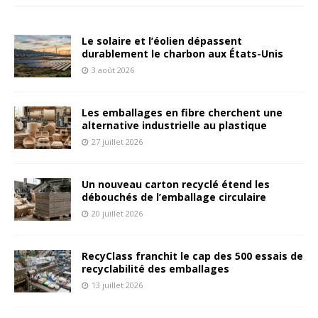
Le solaire et l’éolien dépassent
durablement le charbon aux États-Unis
3 août 2026
Les emballages en fibre cherchent une
alternative industrielle au plastique
27 juillet 2026
Un nouveau carton recyclé étend les
débouchés de l’emballage circulaire
20 juillet 2026
RecyClass franchit le cap des 500 essais de
recyclabilité des emballages
13 juillet 2026