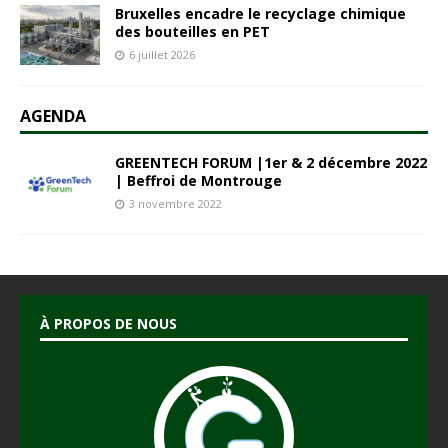
Bruxelles encadre le recyclage chimique
des bouteilles en PET
6 juillet 2026
AGENDA
GREENTECH FORUM |1er & 2 décembre 2022
| Beffroi de Montrouge
3 novembre 2022
À PROPOS DE NOUS