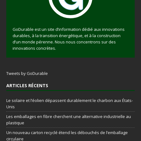
GoDurable est un site d’information dédié aux innovations
durables, à la transition énergétique, et à la construction
d’un monde pérenne. Nous nous concentrons sur des
innovations concrètes.
Tweets by GoDurable
ARTICLES RÉCENTS
Le solaire et l’éolien dépassent durablement le charbon aux États-
Unis
Les emballages en fibre cherchent une alternative industrielle au
plastique
Un nouveau carton recyclé étend les débouchés de l’emballage
circulaire