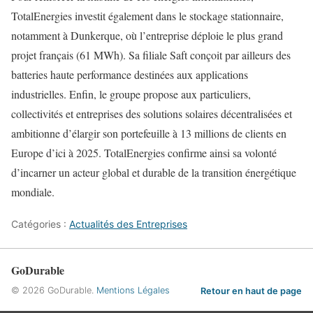
TotalEnergies investit également dans le stockage stationnaire,
notamment à Dunkerque, où l’entreprise déploie le plus grand
projet français (61 MWh). Sa filiale Saft conçoit par ailleurs des
batteries haute performance destinées aux applications
industrielles. Enfin, le groupe propose aux particuliers,
collectivités et entreprises des solutions solaires décentralisées et
ambitionne d’élargir son portefeuille à 13 millions de clients en
Europe d’ici à 2025. TotalEnergies confirme ainsi sa volonté
d’incarner un acteur global et durable de la transition énergétique
mondiale.
Catégories :
Actualités des Entreprises
GoDurable
© 2026 GoDurable.
Mentions Légales
Retour en haut de page