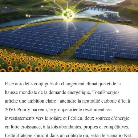
Face aux défis conjugués du changement climatique et de la
hausse mondiale de la demande énergétique, TotalEnergies
affiche une ambition claire : atteindre la neutralité carbone d’ici à
2050. Pour y parvenir, le groupe oriente résolument ses
investissements vers le solaire et l’éolien, deux sources d’énergie
en forte croissance, à la fois abondantes, propres et compétitives.
Cette stratégie s’inscrit dans un contexte où, selon le scénario Net