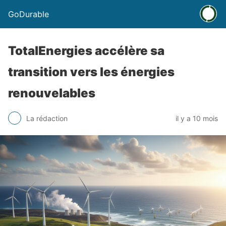
GoDurable
TotalEnergies accélère sa
transition vers les énergies
renouvelables
La rédaction
il y a 10 mois