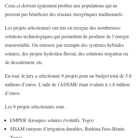
Ceux-ci doivent également profiter aux populations qui ne
peuvent pas bénéficier des réseaux énergétiques traditionnels.
Les projets sélectionnés ont mis en exergue des nombreuses
solutions technologiques qui permettent de produire de l’énergie
renouvelable. On retrouve par exemple des systèmes hybrides
solaires, des projets hydrolien fluvial, des solutions irrigation ou
de dessalement, etc.
En tout, le jury a sélectionné 9 projets pour un budget total de 5,8
millions d’euros. L’aide de l’ADEME étant évaluée à 1,8 million
d’euros.
Les 9 projets sélectionnés sont :
EMPER (kiosques solaires évolutifs, Togo)
SISAM (moyens d’irrigation durables, Burkina Faso-Bénin-
Togo)