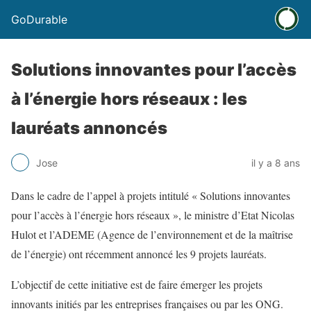
GoDurable
Solutions innovantes pour l’accès
à l’énergie hors réseaux : les
lauréats annoncés
Jose
il y a 8 ans
Dans le cadre de l’appel à projets intitulé « Solutions innovantes
pour l’accès à l’énergie hors réseaux », le ministre d’Etat Nicolas
Hulot et l’ADEME (Agence de l’environnement et de la maîtrise
de l’énergie) ont récemment annoncé les 9 projets lauréats.
L’objectif de cette initiative est de faire émerger les projets
innovants initiés par les entreprises françaises ou par les ONG.