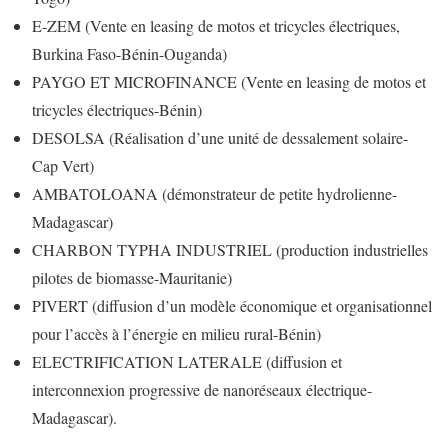
E-ZEM (Vente en leasing de motos et tricycles électriques,
Burkina Faso-Bénin-Ouganda)
PAYGO ET MICROFINANCE (Vente en leasing de motos et
tricycles électriques-Bénin)
DESOLSA (Réalisation d’une unité de dessalement solaire-
Cap Vert)
AMBATOLOANA (démonstrateur de petite hydrolienne-
Madagascar)
CHARBON TYPHA INDUSTRIEL (production industrielles
pilotes de biomasse-Mauritanie)
PIVERT (diffusion d’un modèle économique et organisationnel
pour l’accès à l’énergie en milieu rural-Bénin)
ELECTRIFICATION LATERALE (diffusion et
interconnexion progressive de nanoréseaux électrique-
Madagascar).