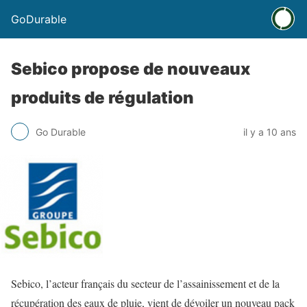
GoDurable
Sebico propose de nouveaux
produits de régulation
Go Durable
il y a 10 ans
Sebico, l’acteur français du secteur de l’assainissement et de la
récupération des eaux de pluie, vient de dévoiler un nouveau pack