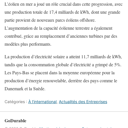
L’éolien en mer a joué un rôle crucial dans cette progression, avec
une production totale de 17,4 milliards de kWh, dont une grande
partie provient de nouveaux parcs éoliens offshore.
L’augmentation de la capacité éolienne terrestre a également
contribué, grâce au remplacement d’anciennes turbines par des
modèles plus performants.
La production d’électricité solaire a atteint 11,7 milliards de kWh,
tandis que la consommation globale d’électricité a grimpé de 5%.
Les Pays-Bas se placent dans la moyenne européenne pour la
production d’énergie renouvelable, derrière des pays comme le
Danemark et la Suède.
Catégories :
À l’international
,
Actualités des Entreprises
GoDurable