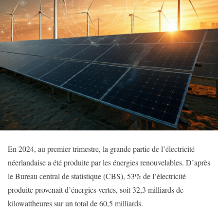
En 2024, au premier trimestre, la grande partie de l’électricité
néerlandaise a été produite par les énergies renouvelables. D’après
le Bureau central de statistique (CBS), 53% de l’électricité
produite provenait d’énergies vertes, soit 32,3 milliards de
kilowattheures sur un total de 60,5 milliards.