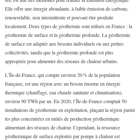
Elle offre une énergie abondante, à faible émission de carbone,
renouvelable, non intermittente et pouvant être produite
localement. Deux types de géothermie sont utilisés en France : la
géothermie de surface et la géothermie profonde. La géothermie
de surface est adaptée aux besoins individuels ou aux petites
collectivités, tandis que la géothermie profonde est plus
appropriée pour alimenter des réseaux de chaleur urbains.
L’Île-de-France, qui compte environ 20 % de la population
française, est une région avec un besoin énorme en énergie
thermique (chauffage, eau chaude sanitaire et climatisation),
environ 90 TWh par an. En 2020, l’Île-de-France comptait 50
installations de géothermie en exploitation, plaçant la région parmi
les plus concentrées en unités de production géothermique
alimentant des réseaux de chaleur. Cependant, la ressource
géothermique de surface exploitée par pompe à chaleur est