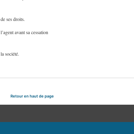
de ses droits.
l’agent avant sa cessation
la société.
Retour en haut de page