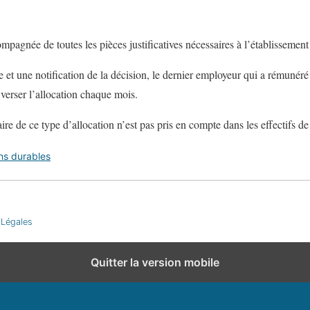
pagnée de toutes les pièces justificatives nécessaires à l’établissement 
t une notification de la décision, le dernier employeur qui a rémunéré 
i verser l’allocation chaque mois.
ire de ce type d’allocation n’est pas pris en compte dans les effectifs de 
ns durables
 Légales
Quitter la version mobile