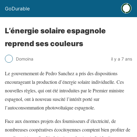
GoDurable
L’énergie solaire espagnole
reprend ses couleurs
Domoina
il y a 7 ans
Le gouvernement de Pedro Sanchez a pris des dispositions
encourageant la production d’énergie solaire individuelle. Ces
nouvelles règles, qui ont été introduites par le Premier ministre
espagnol, ont à nouveau suscité l’intérêt porté sur
l’autoconsommation photovoltaïque espagnole.
Face aux énormes projets des fournisseurs d’électricité, de
nombreuses coopératives écocitoyennes comptent bien profiter de