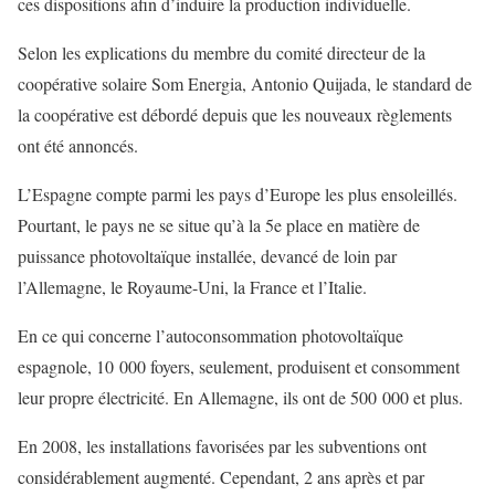
ces dispositions afin d’induire la production individuelle.
Selon les explications du membre du comité directeur de la
coopérative solaire Som Energia, Antonio Quijada, le standard de
la coopérative est débordé depuis que les nouveaux règlements
ont été annoncés.
L’Espagne compte parmi les pays d’Europe les plus ensoleillés.
Pourtant, le pays ne se situe qu’à la 5e place en matière de
puissance photovoltaïque installée, devancé de loin par
l’Allemagne, le Royaume-Uni, la France et l’Italie.
En ce qui concerne l’autoconsommation photovoltaïque
espagnole, 10 000 foyers, seulement, produisent et consomment
leur propre électricité. En Allemagne, ils ont de 500 000 et plus.
En 2008, les installations favorisées par les subventions ont
considérablement augmenté. Cependant, 2 ans après et par