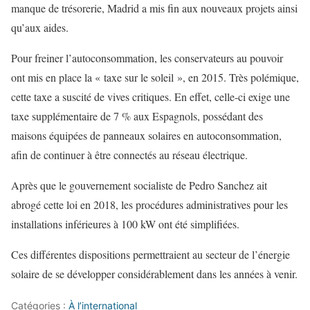
manque de trésorerie, Madrid a mis fin aux nouveaux projets ainsi
qu’aux aides.
Pour freiner l’autoconsommation, les conservateurs au pouvoir
ont mis en place la « taxe sur le soleil », en 2015. Très polémique,
cette taxe a suscité de vives critiques. En effet, celle-ci exige une
taxe supplémentaire de 7 % aux Espagnols, possédant des
maisons équipées de panneaux solaires en autoconsommation,
afin de continuer à être connectés au réseau électrique.
Après que le gouvernement socialiste de Pedro Sanchez ait
abrogé cette loi en 2018, les procédures administratives pour les
installations inférieures à 100 kW ont été simplifiées.
Ces différentes dispositions permettraient au secteur de l’énergie
solaire de se développer considérablement dans les années à venir.
Catégories :
À l’international