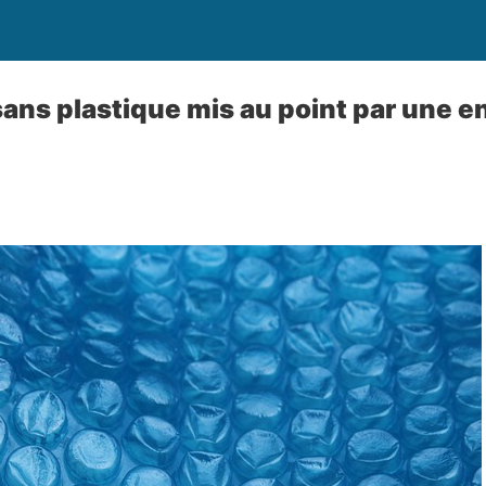
ans plastique mis au point par une e