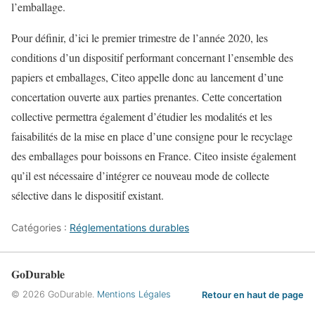
l’emballage.
Pour définir, d’ici le premier trimestre de l’année 2020, les
conditions d’un dispositif performant concernant l’ensemble des
papiers et emballages, Citeo appelle donc au lancement d’une
concertation ouverte aux parties prenantes. Cette concertation
collective permettra également d’étudier les modalités et les
faisabilités de la mise en place d’une consigne pour le recyclage
des emballages pour boissons en France. Citeo insiste également
qu’il est nécessaire d’intégrer ce nouveau mode de collecte
sélective dans le dispositif existant.
Catégories :
Réglementations durables
GoDurable
© 2026 GoDurable.
Mentions Légales
Retour en haut de page