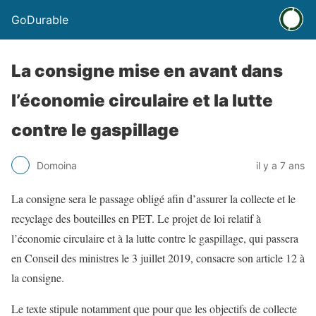
GoDurable
La consigne mise en avant dans
l’économie circulaire et la lutte
contre le gaspillage
Domoina
il y a 7 ans
La consigne sera le passage obligé afin d’assurer la collecte et le
recyclage des bouteilles en PET. Le projet de loi relatif à
l’économie circulaire et à la lutte contre le gaspillage, qui passera
en Conseil des ministres le 3 juillet 2019, consacre son article 12 à
la consigne.
Le texte stipule notamment que pour que les objectifs de collecte