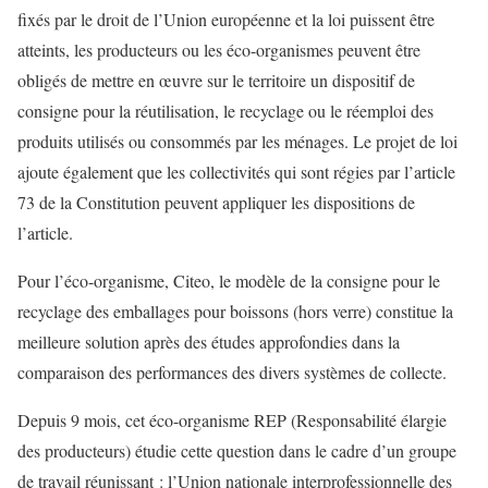
fixés par le droit de l’Union européenne et la loi puissent être
atteints, les producteurs ou les éco-organismes peuvent être
obligés de mettre en œuvre sur le territoire un dispositif de
consigne pour la réutilisation, le recyclage ou le réemploi des
produits utilisés ou consommés par les ménages. Le projet de loi
ajoute également que les collectivités qui sont régies par l’article
73 de la Constitution peuvent appliquer les dispositions de
l’article.
Pour l’éco-organisme, Citeo, le modèle de la consigne pour le
recyclage des emballages pour boissons (hors verre) constitue la
meilleure solution après des études approfondies dans la
comparaison des performances des divers systèmes de collecte.
Depuis 9 mois, cet éco-organisme REP (Responsabilité élargie
des producteurs) étudie cette question dans le cadre d’un groupe
de travail réunissant : l’Union nationale interprofessionnelle des