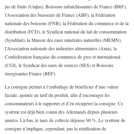
jus de fruits (Unijus), Boissons rafraîchissantes de France (BRF),
l’Association des brasseurs de France (ABF), la Fédération
nationale des boissons (FNB), la Fédération du commerce et de la
distribution (FCD), le Syndicat national du lait de consommation
(Syndilait), la Maison des eaux minérales naturelles (MEMN),
l’Association nationale des industries alimentaires (Ania), la
Confédération française du commerce de gros et international
(CGI), le Syndicat des eaux de sources (SES) et Boissons
énergisantes France (BEF).
La consigne permet à l’emballage de bénéficier d’une valeur
faciale, ajoutée au tarif du produit, afin d’encourager les
consommateurs à le rapporter et d’en récupérer la consigne. Ce
système est déjà bien connu des Allemands depuis plusieurs
années. Là-bas, le taux de collecte dépasse 90 %. Le système de
consigne n’implique, cependant, pas la réutilisation de